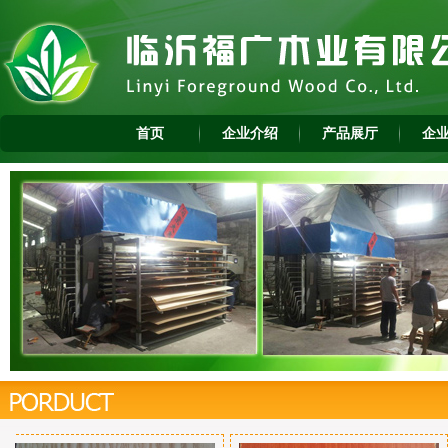
首页
企业介绍
产品展厅
企