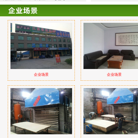
企业场景
企业场景